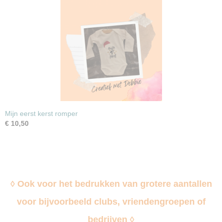
Mijn eerst kerst romper
€ 10,50
◊ Ook voor het bedrukken van grotere aantallen
voor bijvoorbeeld clubs, vriendengroepen of
bedrijven ◊