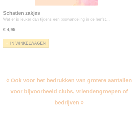
Schatten zakjes
Wat er is leuker dan tijdens een boswandeling in de herfst…
€ 4,95
IN WINKELWAGEN
◊ Ook voor het bedrukken van grotere aantallen
voor bijvoorbeeld clubs, vriendengroepen of
bedrijven ◊