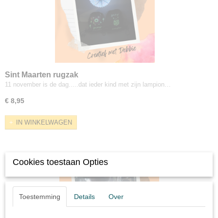
Sint Maarten rugzak
11 november is de dag.....dat ieder kind met zijn lampion…
€ 8,95
IN WINKELWAGEN
Cookies toestaan Opties
Toestemming
Details
Over