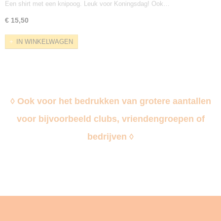
Een shirt met een knipoog. Leuk voor Koningsdag! Ook…
€ 15,50
IN WINKELWAGEN
◊ Ook voor het bedrukken van grotere aantallen
voor bijvoorbeeld clubs, vriendengroepen of
bedrijven ◊