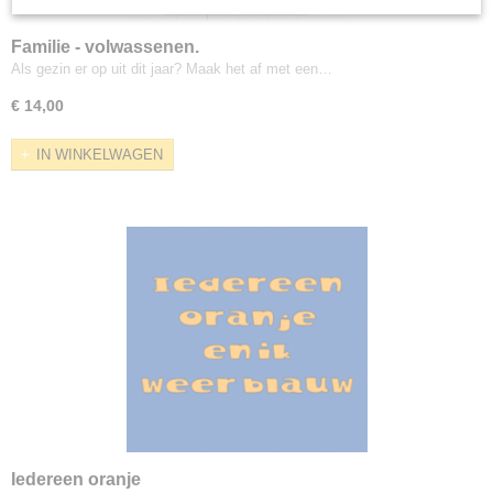
Familie - volwassenen.
Als gezin er op uit dit jaar? Maak het af met een…
€ 14,00
IN WINKELWAGEN
Iedereen oranje