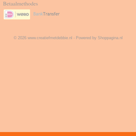
Betaalmethodes
© 2026 www.creatiefmetdebbie.nl - Powered by Shoppagina.nl