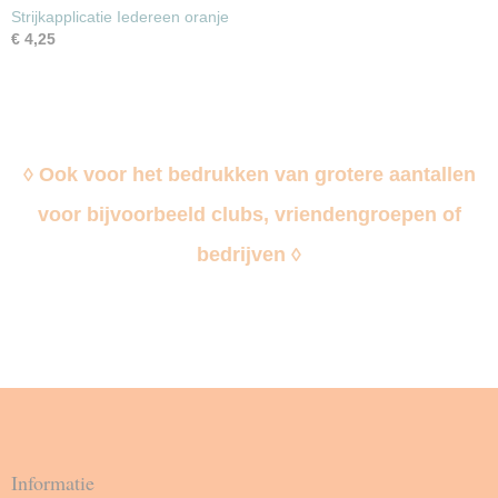
Strijkapplicatie Iedereen oranje
€ 4,25
◊ Ook voor het bedrukken van grotere aantallen
voor bijvoorbeeld clubs, vriendengroepen of
bedrijven ◊
Informatie