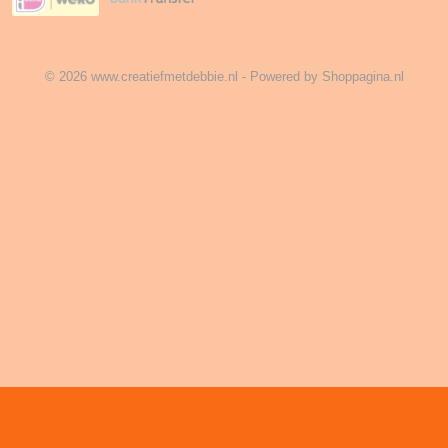
© 2026 www.creatiefmetdebbie.nl - Powered by Shoppagina.nl