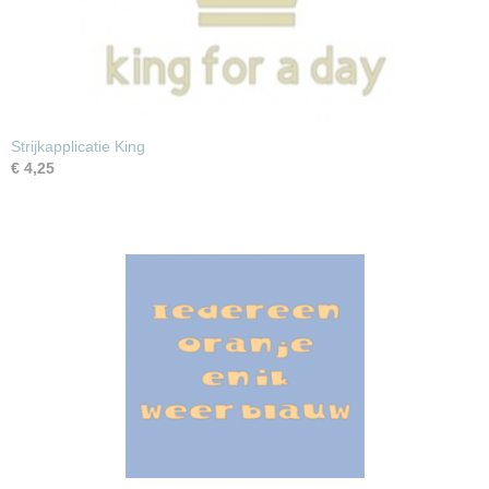
Strijkapplicatie King
€ 4,25