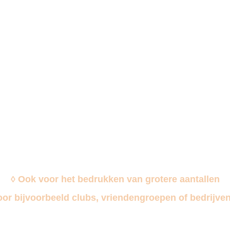
◊ Ook voor het bedrukken van grotere aantallen
oor bijvoorbeeld clubs, vriendengroepen of bedrijven