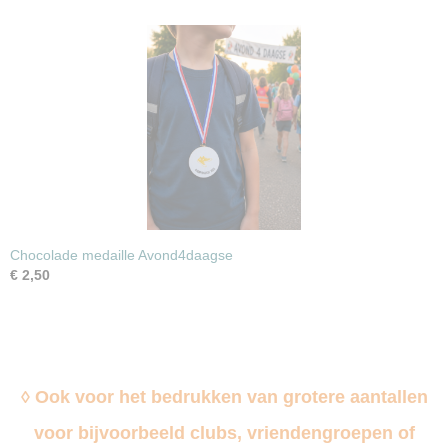
Chocolade medaille Avond4daagse
€ 2,50
◊ Ook voor het bedrukken van grotere aantallen
voor bijvoorbeeld clubs, vriendengroepen of