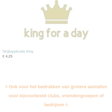
Strijkapplicatie King
€ 4,25
◊ Ook voor het bedrukken van grotere aantallen
voor bijvoorbeeld clubs, vriendengroepen of
bedrijven ◊